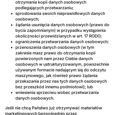
otrzymania kopii danych osobowych
podlegających przetwarzaniu;
sprostowania swoich nieprawidłowych danych
osobowych;
żądania usunięcia danych osobowych (prawo do
bycia zapomnianym) w przypadku wystąpienia
okoliczności przewidzianych w art. 17 RODO;
ograniczenia przetwarzania danych osobowych;
przenoszenia danych osobowych (w tym
zakresie masz prawo do otrzymania kopii
powierzonych nam przez Ciebie danych
osobowych w ustrukturyzowanym, powszechnie
używanym formacie nadającym się do odczytu
maszynowego, jak również prawo żądania
przekazania przez nas tych danych osobowych
bez przeszkód innemu podmiotowi); lub
wniesienia sprzeciwu wobec przetwarzania
danych osobowych.
Jeśli nie chcą Państwo już otrzymywać materiałów
marketingowych bezpośrednio przez