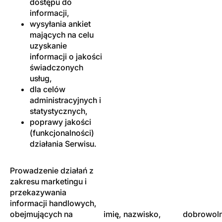
dostępu do
informacji,
wysyłania ankiet
mających na celu
uzyskanie
informacji o jakości
świadczonych
usług,
dla celów
administracyjnych i
statystycznych,
poprawy jakości
(funkcjonalności)
działania Serwisu.
Prowadzenie działań z
zakresu marketingu i
przekazywania
informacji handlowych,
obejmujących na
imię, nazwisko,
dobrowoln