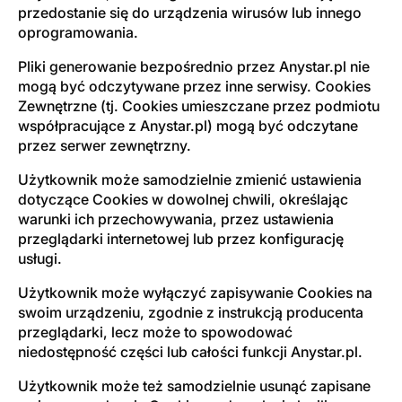
przedostanie się do urządzenia wirusów lub innego
oprogramowania.
Pliki generowanie bezpośrednio przez Anystar.pl nie
mogą być odczytywane przez inne serwisy. Cookies
Zewnętrzne (tj. Cookies umieszczane przez podmiotu
współpracujące z Anystar.pl) mogą być odczytane
przez serwer zewnętrzny.
Użytkownik może samodzielnie zmienić ustawienia
dotyczące Cookies w dowolnej chwili, określając
warunki ich przechowywania, przez ustawienia
przeglądarki internetowej lub przez konfigurację
usługi.
Użytkownik może wyłączyć zapisywanie Cookies na
swoim urządzeniu, zgodnie z instrukcją producenta
przeglądarki, lecz może to spowodować
niedostępność części lub całości funkcji Anystar.pl.
Użytkownik może też samodzielnie usunąć zapisane