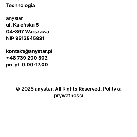
Technologia
anystar
ul. Kaleńska 5
04-367 Warszawa
NIP 9512545931
kontakt@anystar.pl
+48 739 200 302
pn-pt. 9.00-17.00
© 2026 anystar. All Rights Reserved.
Polityka
prywatności