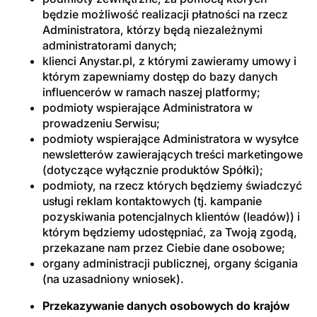
będzie możliwość realizacji płatności na rzecz
Administratora, którzy będą niezależnymi
administratorami danych;
klienci Anystar.pl, z którymi zawieramy umowy i
którym zapewniamy dostęp do bazy danych
influencerów w ramach naszej platformy;
podmioty wspierające Administratora w
prowadzeniu Serwisu;
podmioty wspierające Administratora w wysyłce
newsletterów zawierających treści marketingowe
(dotyczące wyłącznie produktów Spółki);
podmioty, na rzecz których będziemy świadczyć
usługi reklam kontaktowych (tj. kampanie
pozyskiwania potencjalnych klientów (leadów)) i
którym będziemy udostępniać, za Twoją zgodą,
przekazane nam przez Ciebie dane osobowe;
organy administracji publicznej, organy ścigania
(na uzasadniony wniosek).
Przekazywanie danych osobowych do krajów