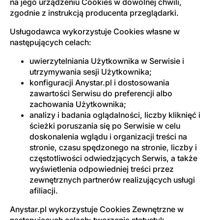
na jego urządzeniu Cookies w dowolnej chwili,
zgodnie z instrukcją producenta przeglądarki.
Usługodawca wykorzystuje Cookies własne w
następujących celach:
uwierzytelniania Użytkownika w Serwisie i
utrzymywania sesji Użytkownika;
konfiguracji Anystar.pl i dostosowania
zawartości Serwisu do preferencji albo
zachowania Użytkownika;
analizy i badania oglądalności, liczby kliknięć i
ścieżki poruszania się po Serwisie w celu
doskonalenia wglądu i organizacji treści na
stronie, czasu spędzonego na stronie, liczby i
częstotliwości odwiedzjących Serwis, a także
wyświetlenia odpowiedniej treści przez
zewnętrznych partnerów realizujących usługi
afiliacji.
Anystar.pl wykorzystuje Cookies Zewnętrzne w
następujących celach: tworzenia statystyk