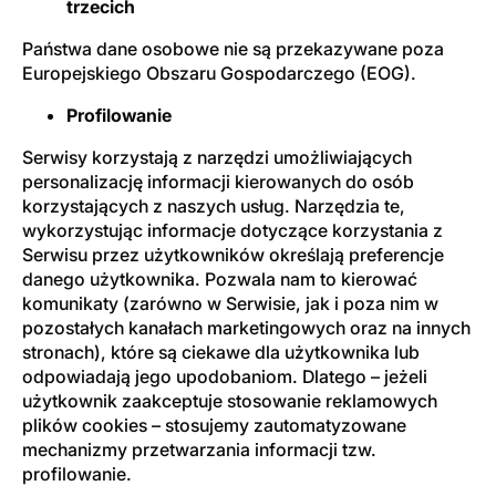
trzecich
Państwa dane osobowe nie są przekazywane poza
Europejskiego Obszaru Gospodarczego (EOG).
Profilowanie
Serwisy korzystają z narzędzi umożliwiających
personalizację informacji kierowanych do osób
korzystających z naszych usług. Narzędzia te,
wykorzystując informacje dotyczące korzystania z
Serwisu przez użytkowników określają preferencje
danego użytkownika. Pozwala nam to kierować
komunikaty (zarówno w Serwisie, jak i poza nim w
pozostałych kanałach marketingowych oraz na innych
stronach), które są ciekawe dla użytkownika lub
odpowiadają jego upodobaniom. Dlatego – jeżeli
użytkownik zaakceptuje stosowanie reklamowych
plików cookies – stosujemy zautomatyzowane
mechanizmy przetwarzania informacji tzw.
profilowanie.