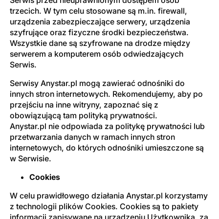
trzecich. W tym celu stosowane są m.in. firewall,
urządzenia zabezpieczające serwery, urządzenia
szyfrujące oraz fizyczne środki bezpieczeństwa.
Wszystkie dane są szyfrowane na drodze między
serwerem a komputerem osób odwiedzających
Serwis.
Serwisy Anystar.pl mogą zawierać odnośniki do
innych stron internetowych. Rekomendujemy, aby po
przejściu na inne witryny, zapoznać się z
obowiązującą tam polityką prywatności.
Anystar.pl nie odpowiada za politykę prywatności lub
przetwarzania danych w ramach innych stron
internetowych, do których odnośniki umieszczone są
w Serwisie.
Cookies
W celu prawidłowego działania Anystar.pl korzystamy
z technologii plików Cookies. Cookies są to pakiety
informacji zapisywane na urządzeniu Użytkownika, za