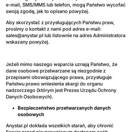
e-mail, SMS/MMS lub telefon, mogą Państwo wycofać
swoją zgodę, jak to opisano powyżej.
Aby skorzystać z przysługujących Państwu praw,
prosimy o kontakt z nami pod adres e-mail:
sales@anystar.pl
lub listownie na adres Administratora
wskazany powyżej.
Jeżeli mimo naszego wsparcia uznają Państwo, że
dane osobowe przetwarzane są niezgodnie z
przepisami obowiązującego prawa, przysługuje
Państwu prawo wniesienia skargi do organu
nadzorczego (którym jest Prezes Urzędu Ochrony
Danych Osobowych).
Bezpieczeństwo przetwarzanych danych
osobowych
Anystar.pl dokłada wszelkich starań, aby chronić
Serwis przed nieuprawnionym dostępem osób