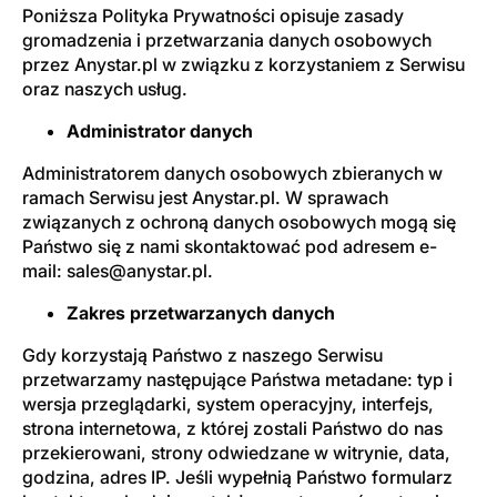
Poniższa Polityka Prywatności opisuje zasady
gromadzenia i przetwarzania danych osobowych
przez Anystar.pl w związku z korzystaniem z Serwisu
oraz naszych usług.
Administrator danych
Administratorem danych osobowych zbieranych w
ramach Serwisu jest Anystar.pl. W sprawach
związanych z ochroną danych osobowych mogą się
Państwo się z nami skontaktować pod adresem e-
mail: sales@anystar.pl.
Zakres przetwarzanych danych
Gdy korzystają Państwo z naszego Serwisu
przetwarzamy następujące Państwa metadane: typ i
wersja przeglądarki, system operacyjny, interfejs,
strona internetowa, z której zostali Państwo do nas
przekierowani, strony odwiedzane w witrynie, data,
godzina, adres IP. Jeśli wypełnią Państwo formularz