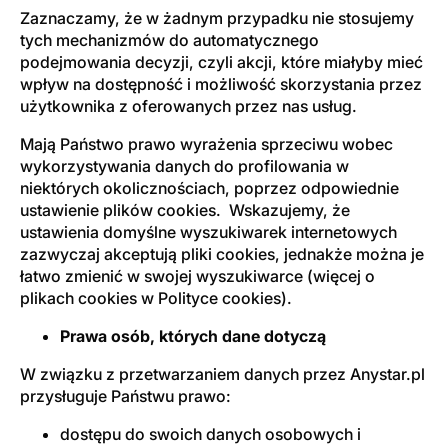
Zaznaczamy, że w żadnym przypadku nie stosujemy
tych mechanizmów do automatycznego
podejmowania decyzji, czyli akcji, które miałyby mieć
wpływ na dostępność i możliwość skorzystania przez
użytkownika z oferowanych przez nas usług.
Mają Państwo prawo wyrażenia sprzeciwu wobec
wykorzystywania danych do profilowania w
niektórych okolicznościach, poprzez odpowiednie
ustawienie plików cookies.
Wskazujemy, że
ustawienia domyślne wyszukiwarek internetowych
zazwyczaj akceptują pliki cookies, jednakże można je
łatwo zmienić w swojej wyszukiwarce (więcej o
plikach cookies w Polityce cookies).
Prawa osób, których dane dotyczą
W związku z przetwarzaniem danych przez Anystar.pl
przysługuje Państwu prawo:
dostępu do swoich danych osobowych i