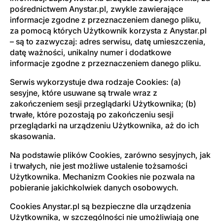
pośrednictwem Anystar.pl, zwykle zawierające
informacje zgodne z przeznaczeniem danego pliku,
za pomocą których Użytkownik korzysta z Anystar.pl
– są to zazwyczaj: adres serwisu, datę umieszczenia,
datę ważności, unikalny numer i dodatkowe
informacje zgodne z przeznaczeniem danego pliku.
Serwis wykorzystuje dwa rodzaje Cookies: (a)
sesyjne, które usuwane są trwale wraz z
zakończeniem sesji przeglądarki Użytkownika; (b)
trwałe, które pozostają po zakończeniu sesji
przeglądarki na urządzeniu Użytkownika, aż do ich
skasowania.
Na podstawie plików Cookies, zarówno sesyjnych, jak
i trwałych, nie jest możliwe ustalenie tożsamości
Użytkownika. Mechanizm Cookies nie pozwala na
pobieranie jakichkolwiek danych osobowych.
Cookies Anystar.pl są bezpieczne dla urządzenia
Użytkownika, w szczególności nie umożliwiają one