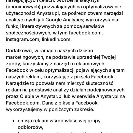
(anonimowych) pozwalających na optymalizowanie
użyteczności Anystar.pl, za pośrednictwem narzędzi
analitycznych jak Google Analytics; wykorzystania
funkcji interaktywnych za pomocą serwisów
społecznościowych, w tym: facebook.com,
instagram.com, linkedin.com.
Dodatkowo, w ramach naszych działań
marketingowych, na podstawie uprzedniej Twojej
zgody, korzystamy z narzędzi reklamowych
Facebook w celu optymalizacji pojawiających się tam
naszych reklam, korzystając z piksela Facebook.
Narzędzie to pozwala nam mierzyć skuteczność
reklam na podstawie analizy działań podejmowanych
przez Ciebie w Anystar.pl lub w serwisie Anystar.pl na
Facebook.com. Dane z piksela Facebook
wykorzystujemy w poniższym zakresie:
emisja reklam wśród właściwej grupy
odbiorców,