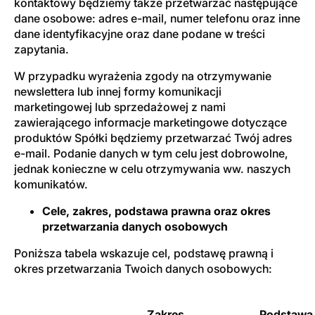
kontaktowy będziemy także przetwarzać następujące
dane osobowe: adres e-mail, numer telefonu oraz inne
dane identyfikacyjne oraz dane podane w treści
zapytania.
W przypadku wyrażenia zgody na otrzymywanie
newslettera lub innej formy komunikacji
marketingowej lub sprzedażowej z nami
zawierającego informacje marketingowe dotyczące
produktów Spółki będziemy przetwarzać Twój adres
e-mail. Podanie danych w tym celu jest dobrowolne,
jednak konieczne w celu otrzymywania ww. naszych
komunikatów.
Cele, zakres, podstawa prawna oraz okres
przetwarzania danych osobowych
Poniższa tabela wskazuje cel, podstawę prawną i
okres przetwarzania Twoich danych osobowych:
Zakres
Podstawa