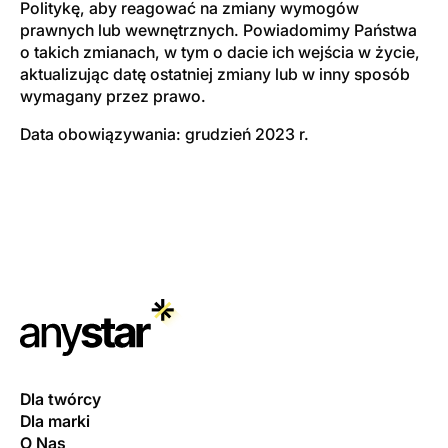
Politykę, aby reagować na zmiany wymogów
prawnych lub wewnętrznych. Powiadomimy Państwa
o takich zmianach, w tym o dacie ich wejścia w życie,
aktualizując datę ostatniej zmiany lub w inny sposób
wymagany przez prawo.
Data obowiązywania: grudzień 2023 r.
Dla twórcy
Dla marki
O Nas